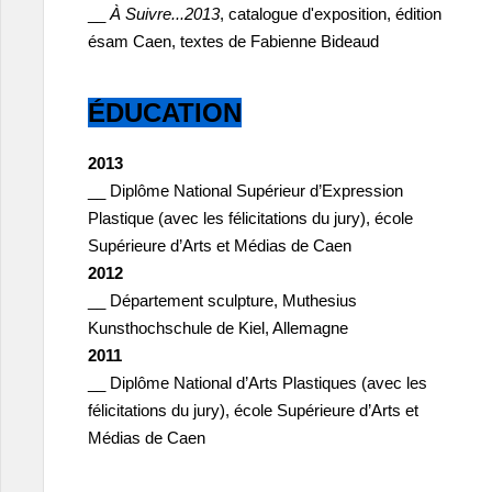
__
À Suivre...2013
, catalogue d'exposition, édition
ésam Caen, textes de Fabienne Bideaud
ÉDUCATION
2013
__ Diplôme National Supérieur d’Expression
Plastique (avec les félicitations du jury), école
Supérieure d’Arts et Médias de Caen
2012
__ Département sculpture, Muthesius
Kunsthochschule de Kiel, Allemagne
2011
__ Diplôme National d’Arts Plastiques (avec les
félicitations du jury), école Supérieure d’Arts et
Médias de Caen